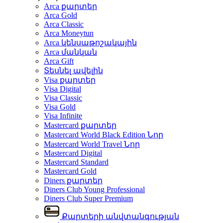
Arca քարտեր
Arca Gold
Arca Classic
Arca Moneytun
Arca կենսաթոշակային
Arca մանկան
Arca Gift
Տեսնել ավելին
Visa քարտեր
Visa Digital
Visa Classic
Visa Gold
Visa Infinite
Mastercard քարտեր
Mastercard World Black Edition
Նոր
Mastercard World Travel
Նոր
Mastercard Digital
Mastercard Standard
Mastercard Gold
Diners քարտեր
Diners Club Young Professional
Diners Club Super Premium
Քարտերի անվտանգության