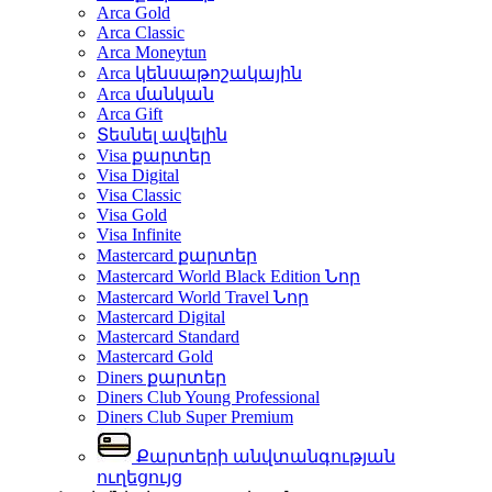
Arca Gold
Arca Classic
Arca Moneytun
Arca կենսաթոշակային
Arca մանկան
Arca Gift
Տեսնել ավելին
Visa քարտեր
Visa Digital
Visa Classic
Visa Gold
Visa Infinite
Mastercard քարտեր
Mastercard World Black Edition
Նոր
Mastercard World Travel
Նոր
Mastercard Digital
Mastercard Standard
Mastercard Gold
Diners քարտեր
Diners Club Young Professional
Diners Club Super Premium
Քարտերի անվտանգության
ուղեցույց