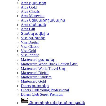
Arca քարտեր
Arca Gold
Arca Classic
Arca Moneytun
Arca կենսաթոշակային
Arca մանկան
Arca Gift
Տեսնել ավելին
Visa քարտեր
Visa Digital
Visa Classic
Visa Gold
Visa Infinite
Mastercard քարտեր
Mastercard World Black Edition
Նոր
Mastercard World Travel
Նոր
Mastercard Digital
Mastercard Standard
Mastercard Gold
Diners քարտեր
Diners Club Young Professional
Diners Club Super Premium
Քարտերի անվտանգության