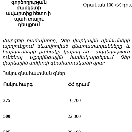
գործողության
Օրական 100 ՀՀ դրա
ժամկետի
ավարտից հետո ի
պահ տալու
դեպքում
Հարգելի հաճախորդ, Ձեր վարկային դիմումների
արդյունքում ձևավորված գնահատականները և
հարցումների քանակը կարող են ազդեցություն
ունենալ Սքորինգային համակարգերում Ձեր
վարկային ամփոփ գնահատականի վրա:
Ոսկու գնահատման գներ
Ոսկու հարգ
ՀՀ դրամ
375
16,700
500
22,300