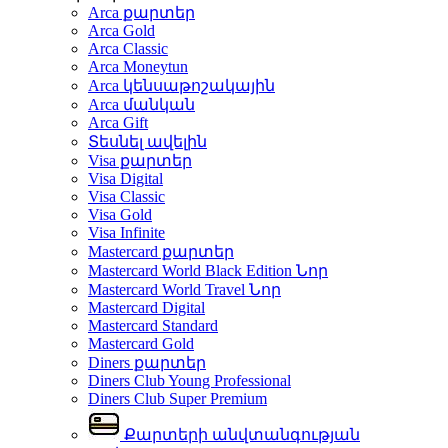
Arca քարտեր
Arca Gold
Arca Classic
Arca Moneytun
Arca կենսաթոշակային
Arca մանկան
Arca Gift
Տեսնել ավելին
Visa քարտեր
Visa Digital
Visa Classic
Visa Gold
Visa Infinite
Mastercard քարտեր
Mastercard World Black Edition
Նոր
Mastercard World Travel
Նոր
Mastercard Digital
Mastercard Standard
Mastercard Gold
Diners քարտեր
Diners Club Young Professional
Diners Club Super Premium
Քարտերի անվտանգության