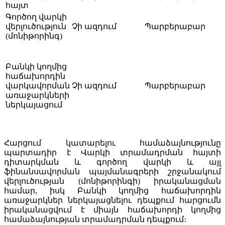
հայտ
Գործող վարկի
վերլուծություն
Չի ազդում
Պարբերաբար
(մոնիթորինգ)
Բանկի կողմից
հաճախորդին
վարկավորման
Չի ազդում
Պարբերաբար
առաջարկների
ներկայացում
Հարցում կատարելու համաձայնությունը
պարտադիր է Վարկի տրամադրման հայտի
դիտարկման և գործող վարկի և այլ
ֆինանսավորման պայմանագրերի շրջանակում
վերլուծության (մոնիթորինգի) իրականացման
համար, իսկ Բանկի կողմից հաճախորդին
առաջարկներ ներկայացնելու դեպքում հարցումն
իրականացվում է միայն հաճախորդի կողմից
համաձայնության տրամադրման դեպքում։