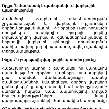
Որքա՞ն ժամանակ է պահպանվում վարկային
պատմությունը
Համաձայն «Վարկային տեղեկատվության
շրջանառության և վարկային բյուրոների
գործունեության մասին» ՀՀ օրենքի 11-րդ հոդվածի
դրույթների, «վարկային բյուրոյի կողմից
տրամադրվող վարկային զեկույցներում չպետք է
ներառվի վարկային զեկույցի տրամադրման
պահին նախորդող հինգ տարուց ավելի վարկային
տեղեկատվություն»։
Ինչպե՞ս բարելավել վարկային պատմությունը
Հաճախորդը կարող է բարելավել իր վարկային
պատմությունը գործող վարկերը սպասարկելով
ըստ մարման ժամանակացույցի՝ առանց
ժամկետանցների, նվազեցնելով գործող վարկերի
քանակները՝ դրանք մասամբ կամ ամբողջությամբ
մարելով, ինչպես նաև ապահովելով տրված
երաշխավորությունների մասով
պարտավորությունների ժամանակին կատարումը։