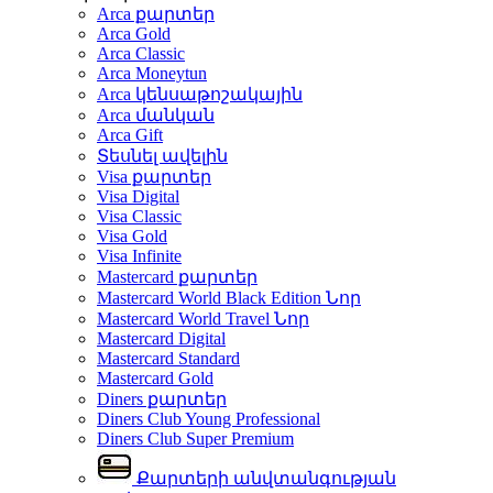
Arca քարտեր
Arca Gold
Arca Classic
Arca Moneytun
Arca կենսաթոշակային
Arca մանկան
Arca Gift
Տեսնել ավելին
Visa քարտեր
Visa Digital
Visa Classic
Visa Gold
Visa Infinite
Mastercard քարտեր
Mastercard World Black Edition
Նոր
Mastercard World Travel
Նոր
Mastercard Digital
Mastercard Standard
Mastercard Gold
Diners քարտեր
Diners Club Young Professional
Diners Club Super Premium
Քարտերի անվտանգության