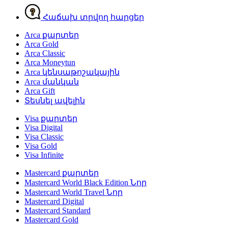
Հաճախ տրվող հարցեր
Arca քարտեր
Arca Gold
Arca Classic
Arca Moneytun
Arca կենսաթոշակային
Arca մանկան
Arca Gift
Տեսնել ավելին
Visa քարտեր
Visa Digital
Visa Classic
Visa Gold
Visa Infinite
Mastercard քարտեր
Mastercard World Black Edition
Նոր
Mastercard World Travel
Նոր
Mastercard Digital
Mastercard Standard
Mastercard Gold