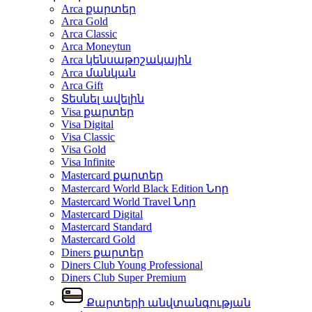
Arca քարտեր
Arca Gold
Arca Classic
Arca Moneytun
Arca կենսաթոշակային
Arca մանկան
Arca Gift
Տեսնել ավելին
Visa քարտեր
Visa Digital
Visa Classic
Visa Gold
Visa Infinite
Mastercard քարտեր
Mastercard World Black Edition
Նոր
Mastercard World Travel
Նոր
Mastercard Digital
Mastercard Standard
Mastercard Gold
Diners քարտեր
Diners Club Young Professional
Diners Club Super Premium
Քարտերի անվտանգության