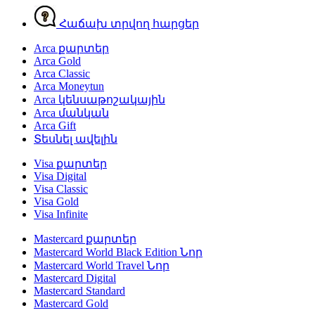
Հաճախ տրվող հարցեր
Arca քարտեր
Arca Gold
Arca Classic
Arca Moneytun
Arca կենսաթոշակային
Arca մանկան
Arca Gift
Տեսնել ավելին
Visa քարտեր
Visa Digital
Visa Classic
Visa Gold
Visa Infinite
Mastercard քարտեր
Mastercard World Black Edition
Նոր
Mastercard World Travel
Նոր
Mastercard Digital
Mastercard Standard
Mastercard Gold